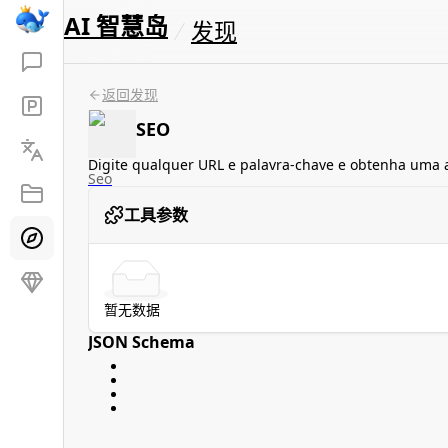
AI 智慧岛
发现
返回发现
SEO
Digite qualquer URL e palavra-chave e obtenha uma a
Seo
工具参数
暂无数据
JSON Schema