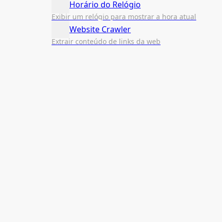
Horário do Relógio
Exibir um relógio para mostrar a hora atual
Website Crawler
Extrair conteúdo de links da web