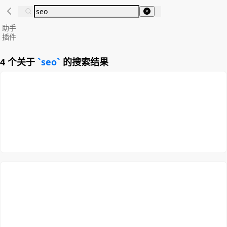
助手
插件
4 个关于
seo
的搜索结果