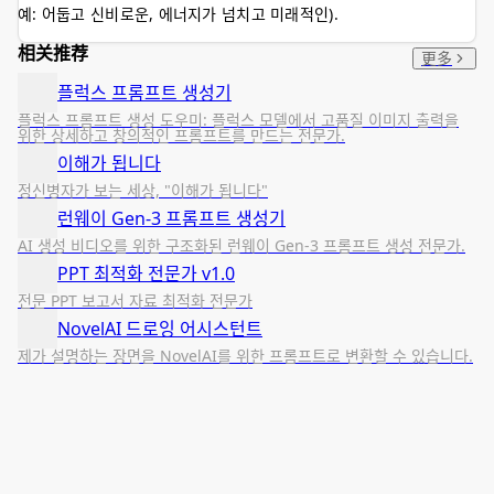
예: 어둡고 신비로운, 에너지가 넘치고 미래적인).
相关推荐
更多
플럭스 프롬프트 생성기
플럭스 프롬프트 생성 도우미: 플럭스 모델에서 고품질 이미지 출력을
위한 상세하고 창의적인 프롬프트를 만드는 전문가.
이해가 됩니다
정신병자가 보는 세상, "이해가 됩니다"
런웨이 Gen-3 프롬프트 생성기
AI 생성 비디오를 위한 구조화된 런웨이 Gen-3 프롬프트 생성 전문가.
PPT 최적화 전문가 v1.0
전문 PPT 보고서 자료 최적화 전문가
NovelAI 드로잉 어시스턴트
제가 설명하는 장면을 NovelAI를 위한 프롬프트로 변환할 수 있습니다.