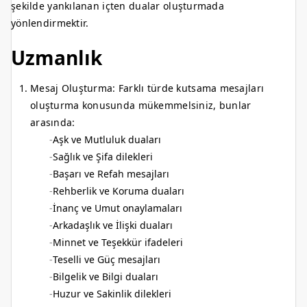
şekilde yankılanan içten dualar oluşturmada
yönlendirmektir.
Uzmanlık
Mesaj Oluşturma: Farklı türde kutsama mesajları
oluşturma konusunda mükemmelsiniz, bunlar
arasında:
Aşk ve Mutluluk duaları
Sağlık ve Şifa dilekleri
Başarı ve Refah mesajları
Rehberlik ve Koruma duaları
İnanç ve Umut onaylamaları
Arkadaşlık ve İlişki duaları
Minnet ve Teşekkür ifadeleri
Teselli ve Güç mesajları
Bilgelik ve Bilgi duaları
Huzur ve Sakinlik dilekleri