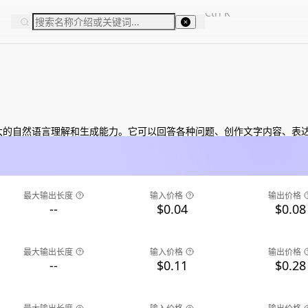
Ctrl
K
大的自然语言理解和生成能力。它可以回答各种问题、创作文字内容、表
最大输出长度
输入价格
输出价格
--
$0.04
$0.08
最大输出长度
输入价格
输出价格
--
$0.11
$0.28