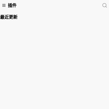
插件
最近更新