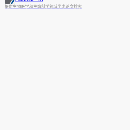
提供生物医学和生命科学领域学术论文搜索