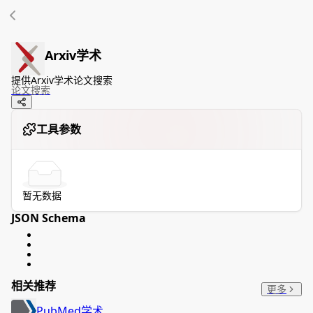
Arxiv学术
提供Arxiv学术论文搜索
论文
搜索
工具参数
暂无数据
JSON Schema
相关推荐
更多
PubMed学术