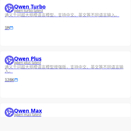
Qwen Turbo
qwen-turbo-latest
通义千问超大规模语言模型，支持中文、英文等不同语言输入。
1M
Qwen Plus
qwen-plus-latest
通义千问超大规模语言模型增强版，支持中文、英文等不同语言输
入。
128K
Qwen Max
qwen-max-latest
通义千问千亿级别超大规模语言模型，支持中文、英文等不同语言
输入，当前通义千问2.5产品版本背后的API模型。