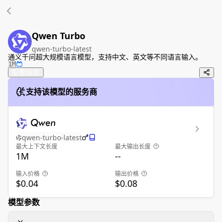
Qwen Turbo
qwen-turbo-latest
通义千问超大规模语言模型，支持中文、英文等不同语言输入。
1M
配置指南
支持该模型的服务商
qwen-turbo-latest
最大上下文长度
最大输出长度
1M
--
输入价格
输出价格
$0.04
$0.08
模型参数