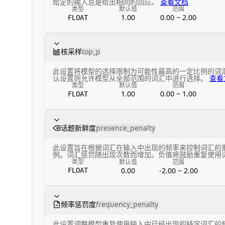
给定的输入总是给出相同的回应。
查看文档
类型
默认值
范围
1.00
0.00 ~ 2.00
FLOAT
核采样
top_p
此设置将模型的选择限制为可能性最高的一定比例的词
认设置则允许模型从全部范围的词汇中进行选择。
查看
类型
默认值
范围
1.00
0.00 ~ 1.00
FLOAT
话题新鲜度
presence_penalty
此设置旨在根据词汇在输入中出现的频率来控制词汇的
例。词汇惩罚随出现次数而增加。负值将鼓励重复使用
类型
默认值
范围
0.00
-2.00 ~ 2.00
FLOAT
频率惩罚度
frequency_penalty
此设置调整模型重复使用输入中已经出现的特定词汇的