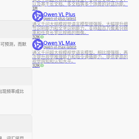
以及基于长文档、多文档等多个场景的对话功能。
1M
Qwen VL Plus
qwen-vl-plus-latest
通义千问大规模视觉语言模型增强版。大幅提升细
节识别能力和文字识别能力，支持超百万像素分辨
率和任意长宽比规格的图像。
32K
Qwen VL Max
加可预测，而默
qwen-vl-max-latest
通义千问超大规模视觉语言模型。相比增强版，再
次提升视觉推理能力和指令遵循能力，提供更高的
视觉感知和认知水平。
32K
出现频率成比
果。词汇惩罚