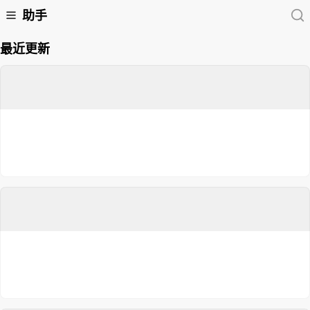
助手
最近更新