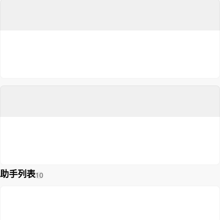
助手列表
10