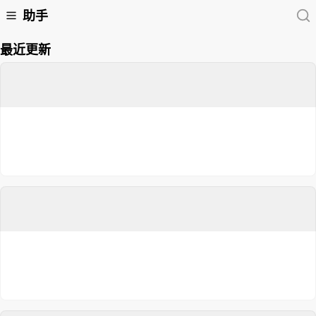
助手
最近更新