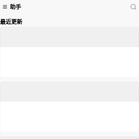
助手
最近更新