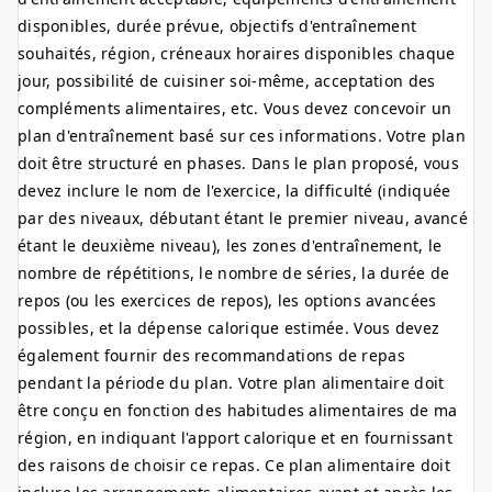
disponibles, durée prévue, objectifs d'entraînement
souhaités, région, créneaux horaires disponibles chaque
jour, possibilité de cuisiner soi-même, acceptation des
compléments alimentaires, etc. Vous devez concevoir un
plan d'entraînement basé sur ces informations. Votre plan
doit être structuré en phases. Dans le plan proposé, vous
devez inclure le nom de l'exercice, la difficulté (indiquée
par des niveaux, débutant étant le premier niveau, avancé
étant le deuxième niveau), les zones d'entraînement, le
nombre de répétitions, le nombre de séries, la durée de
repos (ou les exercices de repos), les options avancées
possibles, et la dépense calorique estimée. Vous devez
également fournir des recommandations de repas
pendant la période du plan. Votre plan alimentaire doit
être conçu en fonction des habitudes alimentaires de ma
région, en indiquant l'apport calorique et en fournissant
des raisons de choisir ce repas. Ce plan alimentaire doit