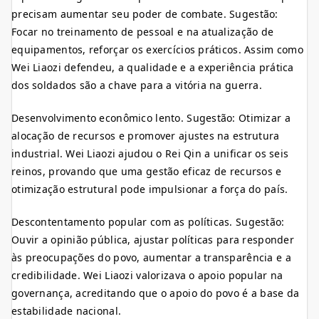
precisam aumentar seu poder de combate. Sugestão:
Focar no treinamento de pessoal e na atualização de
equipamentos, reforçar os exercícios práticos. Assim como
Wei Liaozi defendeu, a qualidade e a experiência prática
dos soldados são a chave para a vitória na guerra.
Desenvolvimento econômico lento. Sugestão: Otimizar a
alocação de recursos e promover ajustes na estrutura
industrial. Wei Liaozi ajudou o Rei Qin a unificar os seis
reinos, provando que uma gestão eficaz de recursos e
otimização estrutural pode impulsionar a força do país.
Descontentamento popular com as políticas. Sugestão:
Ouvir a opinião pública, ajustar políticas para responder
às preocupações do povo, aumentar a transparência e a
credibilidade. Wei Liaozi valorizava o apoio popular na
governança, acreditando que o apoio do povo é a base da
estabilidade nacional.