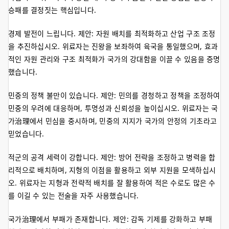
승패를 결정짓는 핵심입니다.
경제 발전이 느립니다. 제안: 자원 배치를 최적화하고 산업 구조 조정
을 추진하십시오. 위료자는 진왕을 보좌하여 육국을 통일했으며, 효과
적인 자원 관리와 구조 최적화가 국가의 강대함을 이끌 수 있음을 증명
했습니다.
민중의 정책 불만이 있습니다. 제안: 민의를 경청하고 정책을 조정하여
민중의 우려에 대응하며, 투명성과 신뢰성을 높이십시오. 위료자는 국
가治理에서 민심을 중시하며, 민중의 지지가 국가의 안정의 기초라고
믿었습니다.
적군의 공격 세력이 강합니다. 제안: 방어 전략을 조정하고 병력을 합
리적으로 배치하며, 지형의 이점을 활용하고 외부 지원을 모색하십시
오. 위료자는 지형과 전략적 배치를 잘 활용하여 적은 수로도 많은 수
를 이길 수 있는 전술을 자주 사용했습니다.
국가治理에서 부패가 존재합니다. 제안: 감독 기제를 강화하고 부패