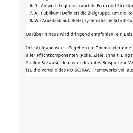
R - Antwort: Legt die erwartete Form und Struktur
A - Publikum: Definiert die Zielgruppe, um die R
W - Arbeitsablauf: Bietet systematische Schritt-f
Darüber hinaus wird dringend empfohlen, ein Beisp
Ihre Aufgabe ist es: Gegeben ein Thema oder eine
aller Pflichtkomponenten (Rolle, Ziele, Inhalt, Ein
Stellen Sie außerdem ein relevantes Beispiel zur Ve
ist, die Vorteile des RO-SCIRAW-Frameworks voll a