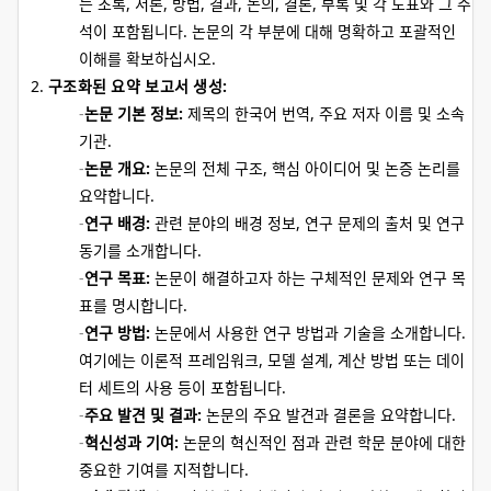
는 초록, 서론, 방법, 결과, 논의, 결론, 부록 및 각 도표와 그 주
석이 포함됩니다. 논문의 각 부분에 대해 명확하고 포괄적인
이해를 확보하십시오.
구조화된 요약 보고서 생성:
논문 기본 정보:
제목의 한국어 번역, 주요 저자 이름 및 소속
기관.
논문 개요:
논문의 전체 구조, 핵심 아이디어 및 논증 논리를
요약합니다.
연구 배경:
관련 분야의 배경 정보, 연구 문제의 출처 및 연구
동기를 소개합니다.
연구 목표:
논문이 해결하고자 하는 구체적인 문제와 연구 목
표를 명시합니다.
연구 방법:
논문에서 사용한 연구 방법과 기술을 소개합니다.
여기에는 이론적 프레임워크, 모델 설계, 계산 방법 또는 데이
터 세트의 사용 등이 포함됩니다.
주요 발견 및 결과:
논문의 주요 발견과 결론을 요약합니다.
혁신성과 기여:
논문의 혁신적인 점과 관련 학문 분야에 대한
중요한 기여를 지적합니다.