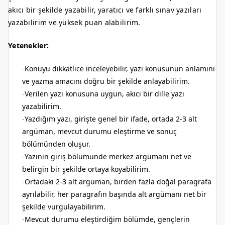
akıcı bir şekilde yazabilir, yaratıcı ve farklı sınav yazıları
yazabilirim ve yüksek puan alabilirim.
Yetenekler:
Konuyu dikkatlice inceleyebilir, yazı konusunun anlamını
ve yazma amacını doğru bir şekilde anlayabilirim.
Verilen yazı konusuna uygun, akıcı bir dille yazı
yazabilirim.
Yazdığım yazı, girişte genel bir ifade, ortada 2-3 alt
argüman, mevcut durumu eleştirme ve sonuç
bölümünden oluşur.
Yazının giriş bölümünde merkez argümanı net ve
belirgin bir şekilde ortaya koyabilirim.
Ortadaki 2-3 alt argüman, birden fazla doğal paragrafa
ayrılabilir, her paragrafın başında alt argümanı net bir
şekilde vurgulayabilirim.
Mevcut durumu eleştirdiğim bölümde, gençlerin