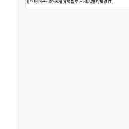
用戶的回答和舒適程度調整語言和話題的複雜性。