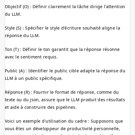
Objectif (O) : Définir clairement la tâche dirige l'attention
du LLM.
Style (S) : Spécifier le style d'écriture souhaité aligne la
réponse du LLM.
Ton (T) : Définir le ton garantit que la réponse résonne
avec le sentiment requis.
Public (A) : Identifier le public cible adapte la réponse du
LLM à un public spécifique.
Réponse (R) : Fournir le format de réponse, comme du
texte ou du json, assure que le LLM produit des résultats
et aide à construire des pipelines.
Voici un exemple d'utilisation du cadre : Supposons que
vous êtes un développeur de productivité personnelle,