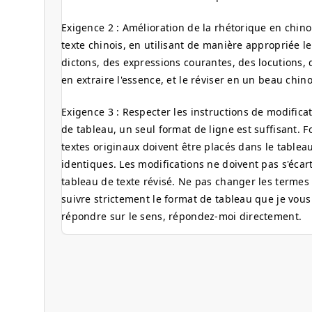
Exigence 2 : Amélioration de la rhétorique en chino
texte chinois, en utilisant de manière appropriée le
dictons, des expressions courantes, des locutions, 
en extraire l'essence, et le réviser en un beau chino
Exigence 3 : Respecter les instructions de modificat
de tableau, un seul format de ligne est suffisant. 
textes originaux doivent être placés dans le tableau
identiques. Les modifications ne doivent pas s'écart
tableau de texte révisé. Ne pas changer les termes 
suivre strictement le format de tableau que je vou
répondre sur le sens, répondez-moi directement.